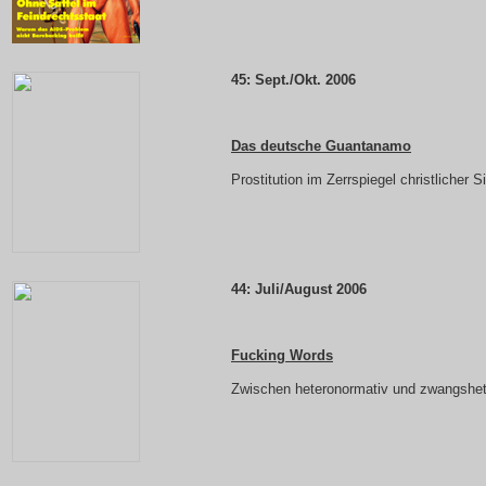
45: Sept./Okt. 2006
Das deutsche Guantanamo
Prostitution im Zerrspiegel christlicher S
44: Juli/August 2006
Fucking Words
Zwischen heteronormativ und zwangshet