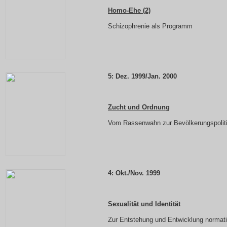
Homo-Ehe (2)
Schizophrenie als Programm
5:
Dez. 1999/Jan. 2000
Zucht und Ordnung
Vom Rassenwahn zur Bevölkerungspolit
4:
Okt./Nov. 1999
Sexualität und Identität
Zur Entstehung und Entwicklung normati