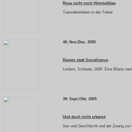
Rosa nicht noch Himmelblau
Transidentitäten in der Türkei
40: Nov./Dez. 2005
Dienen statt Sozialismus
Lesben, Schwule, DDR: Eine Bilanz nac
39: Sept./Okt. 2005
Und doch nicht erkannt
Sex und Geschlecht und der Zwang zur I