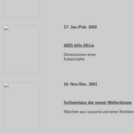
17: Jan./Feb. 2002
AIDS kills Africa
Dimensionen einer
Katastrophe
16: Nov./Dez. 2001
Schleiertanz der neuen Weltordnung
Märchen aus tausend und einer Bomben