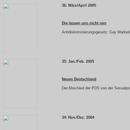
36: März/April 2005
Die lassen uns nicht rein
Antidiskriminierungsgesetz: Gay Marketi
35:
Jan./Feb. 2005
Neues Deutschland
Der Abschied der PDS von der Sexualpol
34: Nov./Dez. 2004