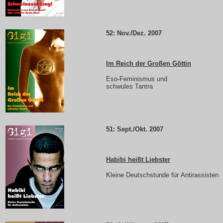
52: Nov./Dez. 2007
Im Reich der Großen Göttin
Eso-Feminismus und
schwules Tantra
51: Sept./Okt. 2007
Habibi heißt Liebster
Kleine Deutschstunde für Antirassisten