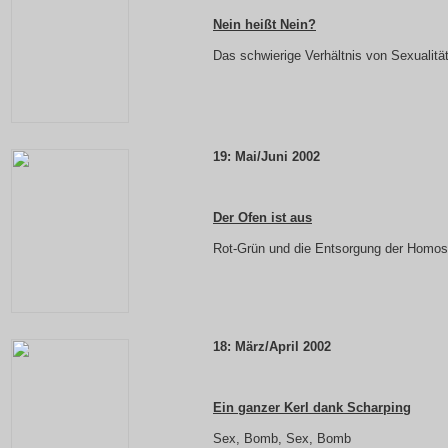
Nein heißt Nein?
Das schwierige Verhältnis von Sexualitä
19: Mai/Juni 2002
Der Ofen ist aus
Rot-Grün und die Entsorgung der Homos
18: März/April 2002
Ein ganzer Kerl dank Scharping
Sex, Bomb, Sex, Bomb