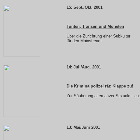
15:
Sept./Okt. 2001
Tunten, Transen und Moneten
Über die Zurichtung einer Subkultur
für den Mainstream
14: Juli/Aug. 2001
Die Kriminalpolizei rät: Klappe zu!
Zur Säuberung alternativer Sexualmilieu
13: Mai/Juni 2001