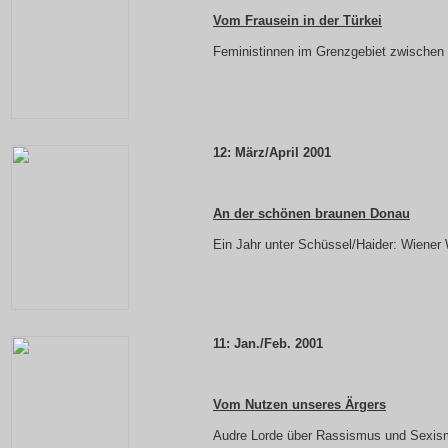
Vom Frausein in der Türkei
Feministinnen im Grenzgebiet zwischen 
12: März/April 2001
An der schönen braunen Donau
Ein Jahr unter Schüssel/Haider: Wiener
11: Jan./Feb. 2001
Vom Nutzen unseres Ärgers
Audre Lorde über Rassismus und Sexi