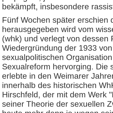
bekämpft, insbesondere rassist
Fünf Wochen später erschien 
herausgegeben wird vom wisse
(whk) und verlegt von dessen 
Wiedergründung der 1933 von 
sexualpolitischen Organisation 
Sexualreform hervorging. Die
erlebte in den Weimarer Jahren
innerhalb des historischen Wh
Hirschfeld, der mit dem Werk "
seiner Theorie der sexuellen 