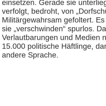
einsetzen. Gerade sie unterli
verfolgt, bedroht, von „Dorfschü
Militärgewahrsam gefoltert. Es
sie „verschwinden“ spurlos. Da
Verlautbarungen und Medien n
15.000 politische Häftlinge, d
andere Sprache.