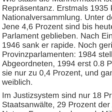
Repräsentanz. Erstmals 1935 k
Nationalversammlung. Unter 
Jene 4,6 Prozent sind bis heut
Parlament geblieben. Nach Ei
1946 sank er rapide. Noch geri
Provinzparlamenten: 1984 stel
Abgeordneten, 1994 erst 0.8 P
sie nur zu 0,4 Prozent, und g
weiblich.
Im Justizsystem sind nur 18 Pr
Staatsanwälte, 29 Prozent der