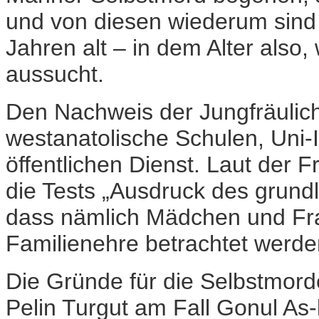
und von diesen wiederum sind 
Jahren alt – in dem Alter also
aussucht.
Den Nachweis der Jungfräulich
westanatolische Schulen, Uni-
öffentlichen Dienst. Laut der
die Tests „Ausdruck des grund
dass nämlich Mädchen und Fr
Familienehre betrachtet werde
Die Gründe für die Selbstmorde
Pelin Turgut am Fall Gonul As-