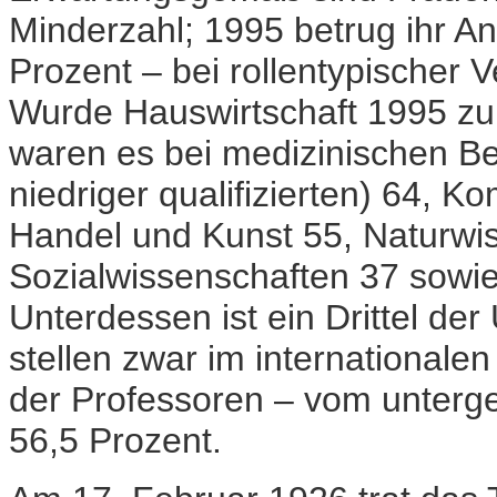
Minderzahl; 1995 betrug ihr A
Prozent – bei rollentypischer V
Wurde Hauswirtschaft 1995 zu
waren es bei medizinischen Be
niedriger qualifizierten) 64, 
Handel und Kunst 55, Naturwi
Sozialwissenschaften 37 sowi
Unterdessen ist ein Drittel der
stellen zwar im internationale
der Professoren – vom unterge
56,5 Prozent.