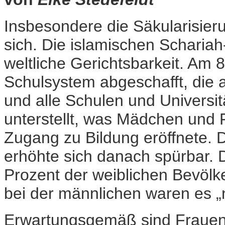
Insbesondere die Säkularisier
sich. Die islamischen Scharia
weltliche Gerichtsbarkeit. Am 
Schulsystem abgeschafft, die a
und alle Schulen und Universi
unterstellt, was Mädchen und F
Zugang zu Bildung eröffnete. 
erhöhte sich danach spürbar.
Prozent der weiblichen Bevölk
bei der männlichen waren es „
Erwartungsgemäß sind Frauen 