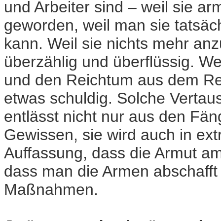
und Arbeiter sind – weil sie
geworden, weil man sie tatsäc
kann. Weil sie nichts mehr an
überzählig und überflüssig. W
und den Reichtum aus dem Rei
etwas schuldig. Solche Verta
entlässt nicht nur aus den Fän
Gewissen, sie wird auch in ext
Auffassung, dass die Armut am
dass man die Armen abschafft 
Maßnahmen.