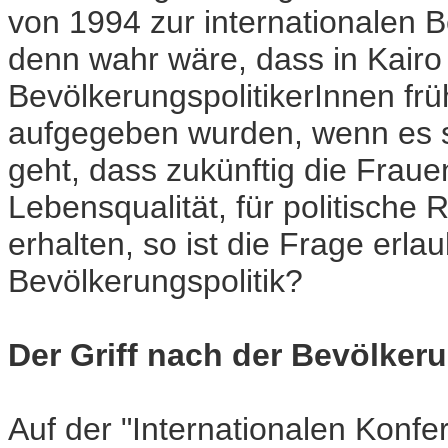
von 1994 zur internationalen B
denn wahr wäre, dass in Kairo
BevölkerungspolitikerInnen fr
aufgegeben wurden, wenn es s
geht, dass zukünftig die Frauen
Lebensqualität, für politische 
erhalten, so ist die Frage erl
Bevölkerungspolitik?
Der Griff nach der Bevölker
Auf der "Internationalen Konf