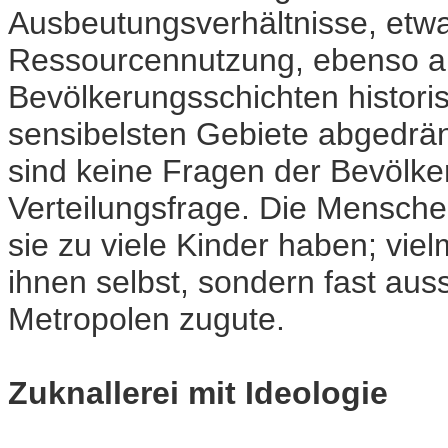
Ausbeutungsverhältnisse, etwa 
Ressourcennutzung, ebenso a
Bevölkerungsschichten histori
sensibelsten Gebiete abgedrä
sind keine Fragen der Bevölke
Verteilungsfrage. Die Menschen
sie zu viele Kinder haben; vi
ihnen selbst, sondern fast aus
Metropolen zugute.
Zuknallerei mit Ideologie