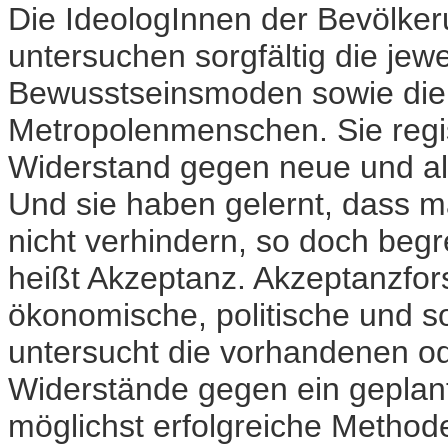
Die IdeologInnen der Bevölkeru
untersuchen sorgfältig die jew
Bewusstseinsmoden sowie die 
Metropolenmenschen. Sie regi
Widerstand gegen neue und al
Und sie haben gelernt, dass 
nicht verhindern, so doch beg
heißt Akzeptanz. Akzeptanzfor
ökonomische, politische und s
untersucht die vorhandenen od
Widerstände gegen ein geplan
möglichst erfolgreiche Method