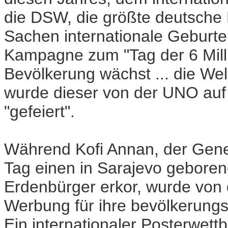
die DSW, die größte deutsche 
Sachen internationale Geburte
Kampagne zum "Tag der 6 Mill
Bevölkerung wächst ... die Wel
wurde dieser von der UNO auf 
"gefeiert".
Während Kofi Annan, der Gene
Tag einen in Sarajevo gebore
Erdenbürger erkor, wurde von
Werbung für ihre bevölkerung
Ein internationaler Posterwet