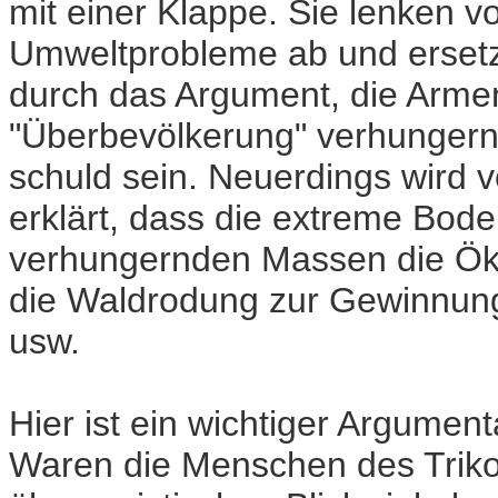
mit einer Klappe. Sie lenken 
Umweltprobleme ab und ersetzen
durch das Argument, die Arme
"Überbevölkerung" verhungern,
schuld sein. Neuerdings wird 
erklärt, dass die extreme Bod
verhungernden Massen die Öko
die Waldrodung zur Gewinnun
usw.
Hier ist ein wichtiger Argume
Waren die Menschen des Triko