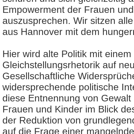
Empowerment der Frauen und 
auszusprechen. Wir sitzen alle 
aus Hannover mit dem hungern
Hier wird alte Politik mit einem
Gleichstellungsrhetorik auf n
Gesellschaftliche Widersprüch
widersprechende politische Int
diese Entnennung von Gewalt du
Frauen und Kinder im Blick des
der Reduktion von grundlegen
auf die Frage einer mangelnd