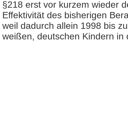
§218 erst vor kurzem wieder de
Effektivität des bisherigen Be
weil dadurch allein 1998 bis z
weißen, deutschen Kindern in 