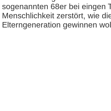
sogenannten 68er bei eingen 
Menschlichkeit zerstört, wie d
Elterngeneration gewinnen wol