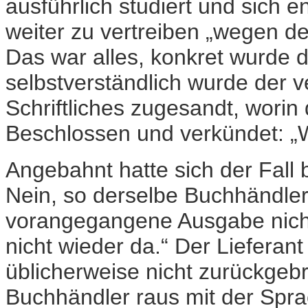
ausführlich studiert und sich en
weiter zu vertreiben „wegen de
Das war alles, konkret wurde 
selbstverständlich wurde der v
Schriftliches zugesandt, worin
Beschlossen und verkündet: „
Angebahnt hatte sich der Fall 
Nein, so derselbe Buchhändle
vorangegangene Ausgabe nicht
nicht wieder da.“ Der Lieferan
üblicherweise nicht zurückgebr
Buchhändler raus mit der Spr