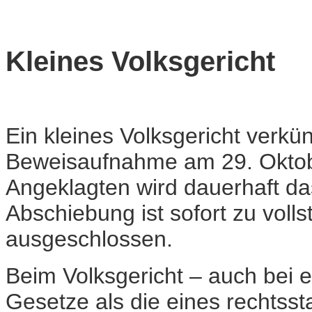
Kleines Volksgericht
Ein kleines Volksgericht verkü
Beweisaufnahme am 29. Oktober
Angeklagten wird dauerhaft da
Abschiebung ist sofort zu volls
ausgeschlossen.
Beim Volksgericht – auch bei 
Gesetze als die eines rechtsst