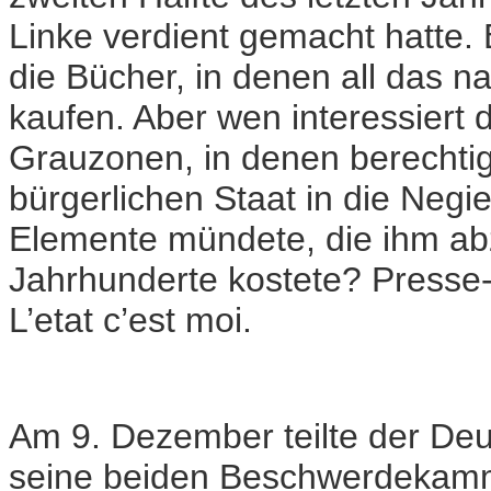
Linke verdient gemacht hatte.
die Bücher, in denen all das n
kaufen. Aber wen interessiert d
Grauzonen, in denen berechti
bürgerlichen Staat in die Negie
Elemente mündete, die ihm abz
Jahrhunderte kostete? Presse-,
L’etat c’est moi.
Am 9. Dezember teilte der Deu
seine beiden Beschwerdekamm