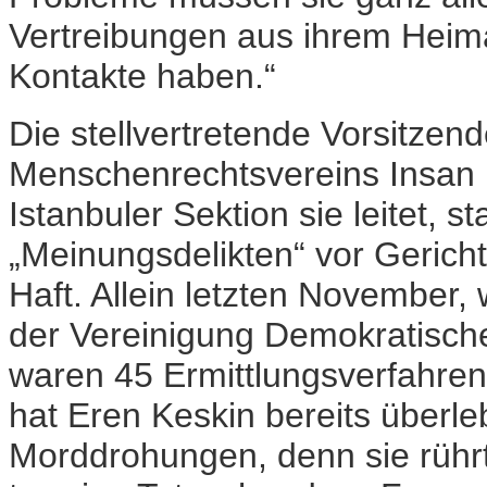
Vertreibungen aus ihrem Heim
Kontakte haben.“
Die stellvertretende Vorsitzen
Menschenrechtsvereins Insan 
Istanbuler Sektion sie leitet, 
„Meinungsdelikten“ vor Gerich
Haft. Allein letzten November,
der Vereinigung Demokratische
waren 45 Ermittlungsverfahren
hat Eren Keskin bereits überle
Morddrohungen, denn sie rührt 