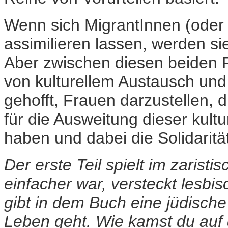
Wenn sich MigrantInnen (oder
assimilieren lassen, werden sie
Aber zwischen diesen beiden P
von kulturellem Austausch und
gehofft, Frauen darzustellen, di
für die Ausweitung dieser kult
haben und dabei die Solidarit
Der erste Teil spielt im zarist
einfacher war, versteckt lesbis
gibt in dem Buch eine jüdische
Leben geht. Wie kamst du auf