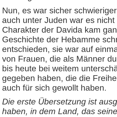
Nun, es war sicher schwieriger
auch unter Juden war es nicht 
Charakter der Davida kam ganz 
Geschichte der Hebamme schrie
entschieden, sie war auf einma
von Frauen, die als Männer du
bis heute bei weitem unterschä
gegeben haben, die die Freihe
auch für sich gewollt haben.
Die erste Übersetzung ist aus
haben, in dem Land, das seine