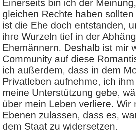
Einerseits bin ich der Meinun
gleichen Rechte haben sollten 
ist die Ehe doch entstanden, 
ihre Wurzeln tief in der Abhän
Ehemännern. Deshalb ist mir w
Community auf diese Romantisie
ich außerdem, dass in dem Mo
Privatleben aufnehme, ich ihm
meine Unterstützung gebe, wäh
über mein Leben verliere. Wir
Ebenen zulassen, dass es, wan
dem Staat zu widersetzen.