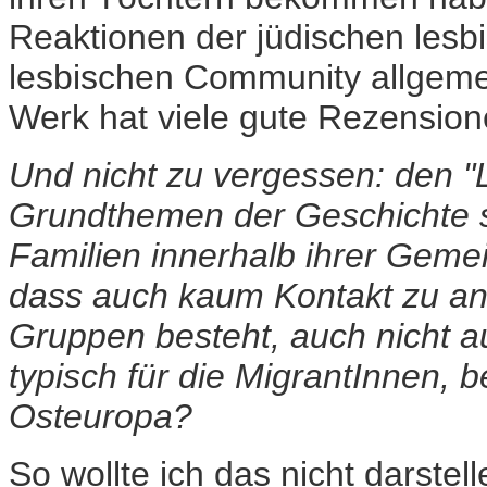
Reaktionen der jüdischen les
lesbischen Community allgemei
Werk hat viele gute Rezensi
Und nicht zu vergessen: den "
Grundthemen der Geschichte sc
Familien innerhalb ihrer Gemei
dass auch kaum Kontakt zu and
Gruppen besteht, auch nicht a
typisch für die MigrantInnen, 
Osteuropa?
So wollte ich das nicht darstel