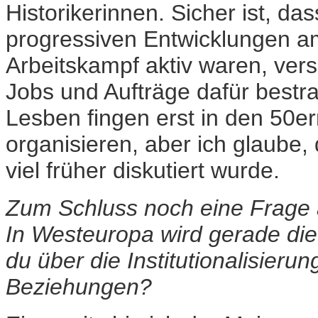
Historikerinnen. Sicher ist, da
progressiven Entwicklungen a
Arbeitskampf aktiv waren, ver
Jobs und Aufträge dafür bestra
Lesben fingen erst in den 50er
organisieren, aber ich glaube,
viel früher diskutiert wurde.
Zum Schluss noch eine Frage 
In Westeuropa wird gerade die
du über die Institutionalisier
Beziehungen?