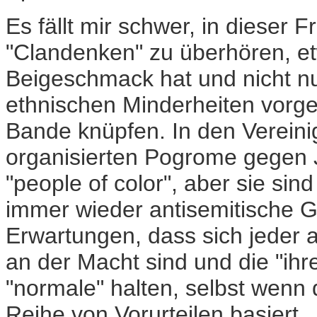
Es fällt mir schwer, in dieser 
"Clandenken" zu überhören, et
Beigeschmack hat und nicht n
ethnischen Minderheiten vorgew
Bande knüpfen. In den Vereini
organisierten Pogrome gegen 
"people of color", aber sie sind
immer wieder antisemitische G
Erwartungen, dass sich jeder a
an der Macht sind und die "ihre
"normale" halten, selbst wenn
Reihe von Vorurteilen basiert.