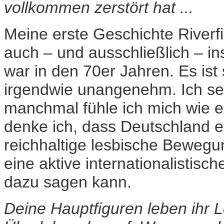
vollkommen zerstört hat ...
Meine erste Geschichte Riverf
auch – und ausschließlich – i
war in den 70er Jahren. Es is
irgendwie unangenehm. Ich se
manchmal fühle ich mich wie e
denke ich, dass Deutschland ei
reichhaltige lesbische Bewegu
eine aktive internationalistisch
dazu sagen kann.
Deine Hauptfiguren leben ihr L