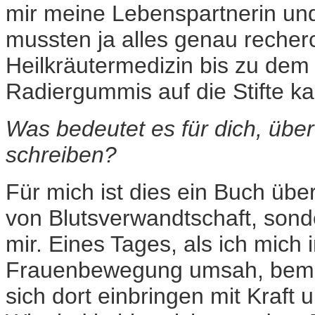
mir meine Lebenspartnerin und
mussten ja alles genau recher
Heilkräutermedizin bis zu dem
Radiergummis auf die Stifte k
Was bedeutet es für dich, über
schreiben?
Für mich ist dies ein Buch übe
von Blutsverwandtschaft, sond
mir. Eines Tages, als ich mich
Frauenbewegung umsah, bemerk
sich dort einbringen mit Kraft 