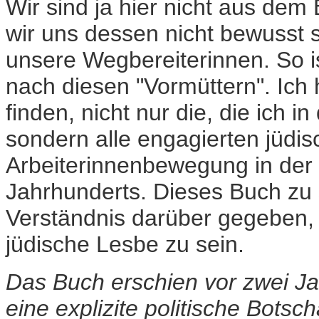
Wir sind ja hier nicht aus de
wir uns dessen nicht bewusst 
unsere Wegbereiterinnen. So 
nach diesen "Vormüttern". Ich 
finden, nicht nur die, die ich 
sondern alle engagierten jüdisc
Arbeiterinnenbewegung in der
Jahrhunderts. Dieses Buch zu s
Verständnis darüber gegeben, 
jüdische Lesbe zu sein.
Das Buch erschien vor zwei Ja
eine explizite politische Botsc