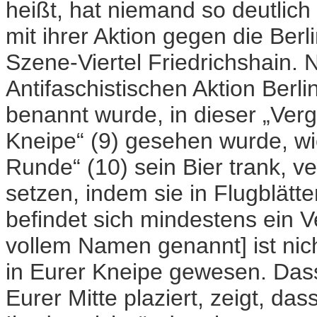
heißt, hat niemand so deutli
mit ihrer Aktion gegen die Be
Szene-Viertel Friedrichshain.
Antifaschistischen Aktion Berli
benannt wurde, in dieser „Verg
Kneipe“ (9) gesehen wurde, wi
Runde“ (10) sein Bier trank, v
setzen, indem sie in Flugblätte
befindet sich mindestens ein Ve
vollem Namen genannt] ist nich
in Eurer Kneipe gewesen. Dass 
Eurer Mitte plaziert, zeigt, da