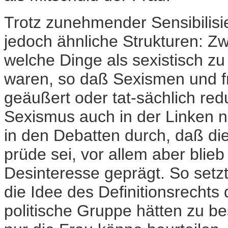
Trotz zunehmender Sensibilisie
jedoch ähnliche Strukturen: Z
welche Dinge als sexistisch z
waren, so daß Sexismen und fr
geäußert oder tat-sächlich re
Sexismus auch in der Linken n
in den Debatten durch, daß die
prüde sei, vor allem aber blieb
Desinteresse geprägt. So set
die Idee des Definitionsrechts 
politische Gruppe hätten zu b