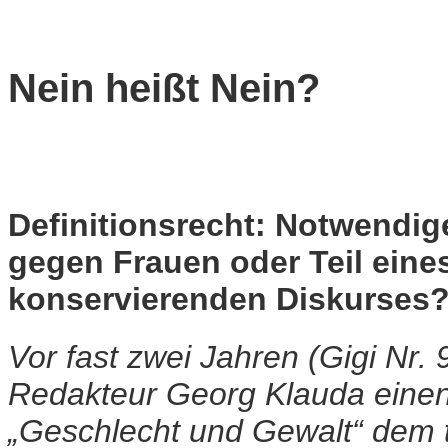
Nein heißt Nein?
Definitionsrecht: Notwendig
gegen Frauen oder Teil eine
konservierenden Diskurses
Vor fast zwei Jahren (Gigi Nr.
Redakteur Georg Klauda einen
„Geschlecht und Gewalt“ dem t