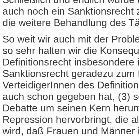
auch noch ein Sanktionsrecht 
die weitere Behandlung des Tä
So weit wir auch mit der Prob
so sehr halten wir die Konseque
Definitionsrecht insbesondere
Sanktionsrecht geradezu zum M
VerteidigerInnen des Definitio
auch schon gegeben hat, (3) s
Debatte um seinen Kern herum 
Repression hervorbringt, die a
wird, daß Frauen und Männer 