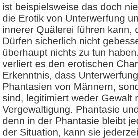
ist beispielsweise das doch ni
die Erotik von Unterwerfung u
innerer Quälerei führen kann, 
Dürfen sicherlich nicht gebess
überhaupt nichts zu tun haben,
verliert es den erotischen Cha
Erkenntnis, dass Unterwerfung
Phantasien von Männern, sond
sind, legitimiert weder Gewalt n
Vergewaltigung. Phantasie und
denn in der Phantasie bleibt 
der Situation, kann sie jederz