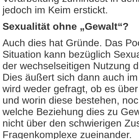
jedoch im Keim erstickt.
Sexualität ohne „Gewalt“?
Auch dies hat Gründe. Das Poc
Situation kann bezüglich Sexua
der wechselseitigen Nutzung 
Dies äußert sich dann auch im
wird weder gefragt, ob es über
und worin diese bestehen, noc
welche Beziehung dies zu Gewa
nicht über den schwierigen 
Fragenkomplexe zueinander.