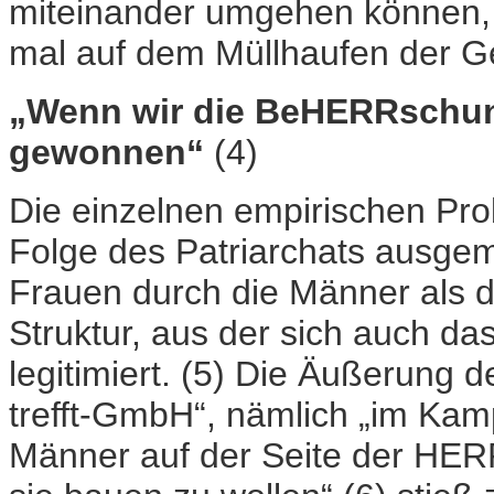
miteinander umgehen können, 
mal auf dem Müllhaufen der G
„Wenn wir die BeHERRschung
gewonnen“
(4)
Die einzelnen empirischen Pro
Folge des Patriarchats ausgem
Frauen durch die Männer als d
Struktur, aus der sich auch das
legitimiert. (5) Die Äußerung d
trefft-GmbH“, nämlich „im Kam
Männer auf der Seite der HER