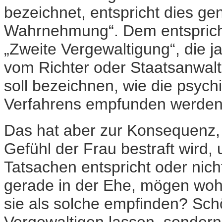
bezeichnet, entspricht dies ge
Wahrnehmung“. Dem entspricht
„Zweite Vergewaltigung“, die j
vom Richter oder Staatsanwalt 
soll bezeichnen, wie die psych
Verfahrens empfunden werden
Das hat aber zur Konsequenz, 
Gefühl der Frau bestraft wird
Tatsachen entspricht oder nich
gerade in der Ehe, mögen wohl
sie als solche empfinden? Sch
Vergewaltigen lassen, sondern