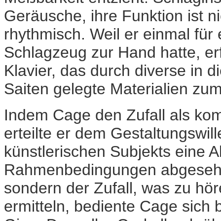
Geräusche, ihre Funktion ist n
rhythmisch. Weil er einmal für
Schlagzeug zur Hand hatte, er
Klavier, das durch diverse in d
Saiten gelegte Materialien zu
Indem Cage den Zufall als komp
erteilte er dem Gestaltungswi
künstlerischen Subjekts eine 
Rahmenbedingungen abgesehen
sondern der Zufall, was zu hör
ermitteln, bediente Cage sich