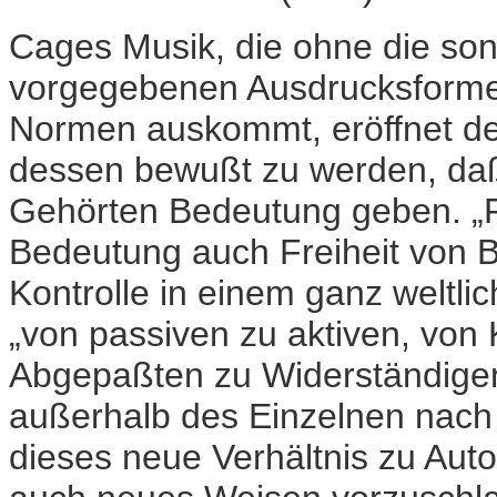
Cages Musik, die ohne die son
vorgegebenen Ausdrucksforme
Normen auskommt, eröffnet den
dessen bewußt zu werden, daß 
Gehörten Bedeutung geben. „F
Bedeutung auch Freiheit von 
Kontrolle in einem ganz weltli
„von passiven zu aktiven, vo
Abgepaßten zu Widerständigen. 
außerhalb des Einzelnen nach
dieses neue Verhältnis zu Auto