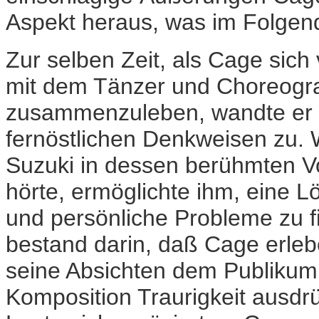
Aspekt heraus, was im Folgen
Zur selben Zeit, als Cage sich
mit dem Tänzer und Choreog
zusammenzuleben, wandte er s
fernöstlichen Denkweisen zu. 
Suzuki in dessen berühmten 
hörte, ermöglichte ihm, eine L
und persönliche Probleme zu f
bestand darin, daß Cage erleb
seine Absichten dem Publikum z
Komposition Traurigkeit ausdr