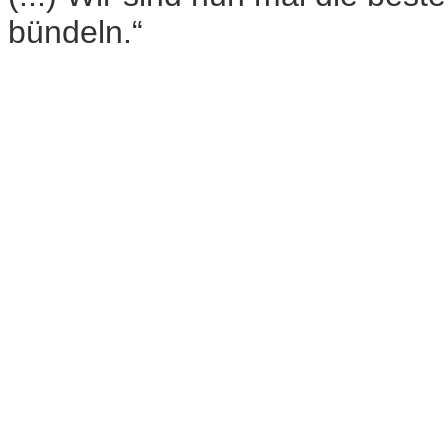
bündeln.“