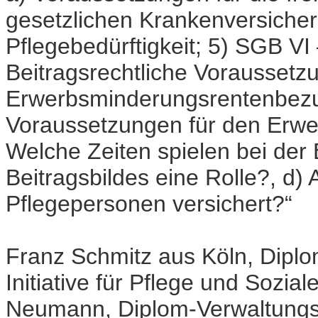
gesetzlichen Krankenversicher
Pflegebedürftigkeit; 5) SGB VI
Beitragsrechtliche Voraussetz
Erwerbsminderungsrentenbezu
Voraussetzungen für den Erwe
Welche Zeiten spielen bei der 
Beitragsbildes eine Rolle?, d
Pflegepersonen versichert?“
Franz Schmitz aus Köln, Diplo
Initiative für Pflege und Sozi
Neumann, Diplom-Verwaltungsw