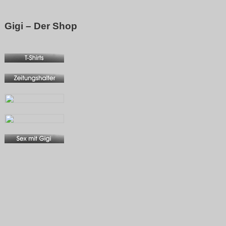
Gigi – Der Shop