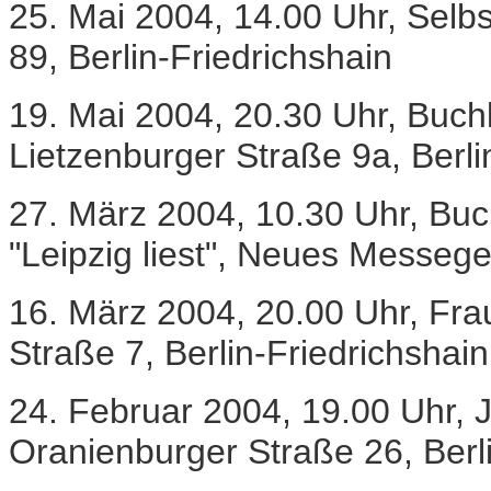
25. Mai 2004, 14.00 Uhr, Selbs
89, Berlin-Friedrichshain
19. Mai 2004, 20.30 Uhr, Buch
Lietzenburger Straße 9a, Berl
27. März 2004, 10.30 Uhr, Buc
"Leipzig liest", Neues Messeg
16. März 2004, 20.00 Uhr, Fr
Straße 7, Berlin-Friedrichshain
24. Februar 2004, 19.00 Uhr, J
Oranienburger Straße 26, Berli