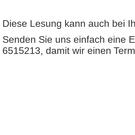
Diese Lesung kann auch bei Ih
Senden Sie uns einfach eine Em
6515213, damit wir einen Term