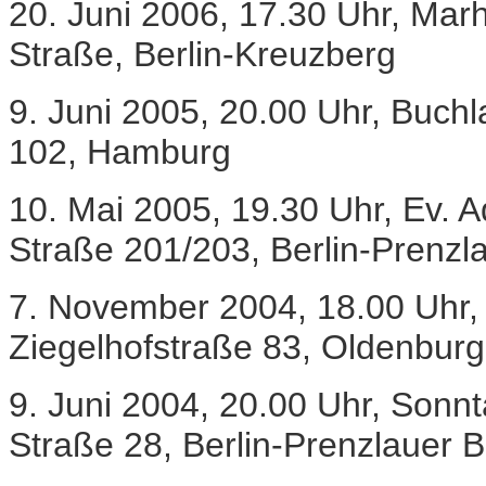
20. Juni 2006, 17.30 Uhr, Mar
Straße, Berlin-Kreuzberg
9. Juni 2005, 20.00 Uhr, Bu
102, Hamburg
10. Mai 2005, 19.30 Uhr, Ev.
Straße 201/203, Berlin-Prenzl
7. November 2004, 18.00 Uhr, 
Ziegelhofstraße 83, Oldenburg
9. Juni 2004, 20.00 Uhr, Sonn
Straße 28, Berlin-Prenzlauer 