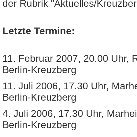
der Rubrik "Aktuelles/Kreuzber
Letzte Termine:
11. Februar 2007, 20.00 Uhr, 
Berlin-Kreuzberg
11. Juli 2006, 17.30 Uhr, Mar
Berlin-Kreuzberg
4. Juli 2006, 17.30 Uhr, Marhe
Berlin-Kreuzberg