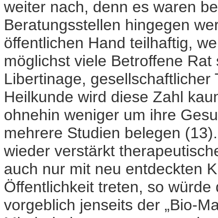
weiter nach, denn es waren be
Beratungsstellen hingegen we
öffentlichen Hand teilhaftig, 
möglichst viele Betroffene Rat
Libertinage, gesellschaftlicher
Heilkunde wird diese Zahl ka
ohnehin weniger um ihre Gesun
mehrere Studien belegen (13).
wieder verstärkt therapeutis
auch nur mit neu entdeckten K
Öffentlichkeit treten, so würde
vorgeblich jenseits der „Bio-M