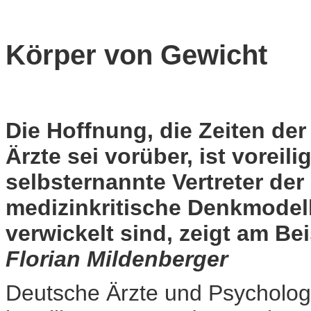
Körper von Gewicht
Die Hoffnung, die Zeiten de
Ärzte sei vorüber, ist voreil
selbsternannte Vertreter de
medizinkritische Denkmodell
verwickelt sind, zeigt am Be
Florian Mildenberger
Deutsche Ärzte und Psycholog