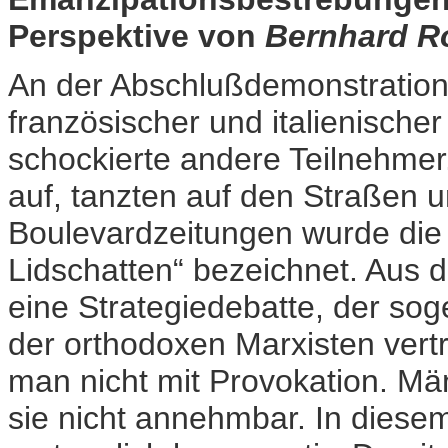
Perspektive von
Bernhard R
An der Abschlußdemonstration
französischer und italienischer
schockierte andere Teilnehme
auf, tanzten auf den Straßen u
Boulevardzeitungen wurde die
Lidschatten“ bezeichnet. Aus d
eine Strategiedebatte, der so
der orthodoxen Marxisten vertra
man nicht mit Provokation. Män
sie nicht annehmbar. In diese