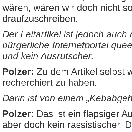
wären, wären wir doch nicht so
draufzuschreiben.
Der Leitartikel ist jedoch auch 
bürgerliche Internetportal que
und kein Ausrutscher.
Polzer:
Zu dem Artikel selbst w
recherchiert zu haben.
Darin ist von einem „Kebabgeh
Polzer:
Das ist ein flapsiger A
aber doch kein rassistischer. Di