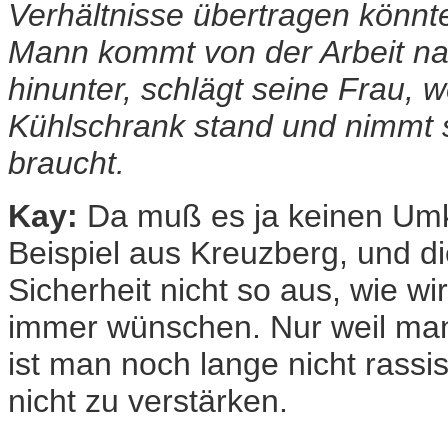
Verhältnisse übertragen könnt
Mann kommt von der Arbeit nac
hinunter, schlägt seine Frau, w
Kühlschrank stand und nimmt s
braucht.
Kay:
Da muß es ja keinen Um
Beispiel aus Kreuzberg, und di
Sicherheit nicht so aus, wie w
immer wünschen. Nur weil man
ist man noch lange nicht rassi
nicht zu verstärken.