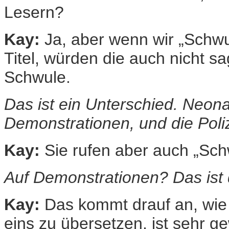
Lesern?
Kay:
Ja, aber wenn wir „Schwu
Titel, würden die auch nicht sa
Schwule.
Das ist ein Unterschied. Neona
Demonstrationen, und die Polize
Kay:
Sie rufen aber auch „Sch
Auf Demonstrationen?
Das ist
Kay:
Das kommt drauf an, wie 
eins zu übersetzen, ist sehr ge