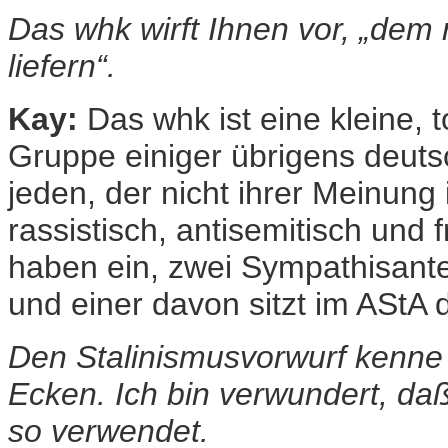
Das whk wirft Ihnen vor, „dem 
liefern“.
Kay:
Das whk ist eine kleine, t
Gruppe einiger übrigens deuts
jeden, der nicht ihrer Meinung 
rassistisch, antisemitisch und
haben ein, zwei Sympathisante
und einer davon sitzt im AStA 
Den Stalinismusvorwurf kenne 
Ecken. Ich bin verwundert, d
so verwendet.