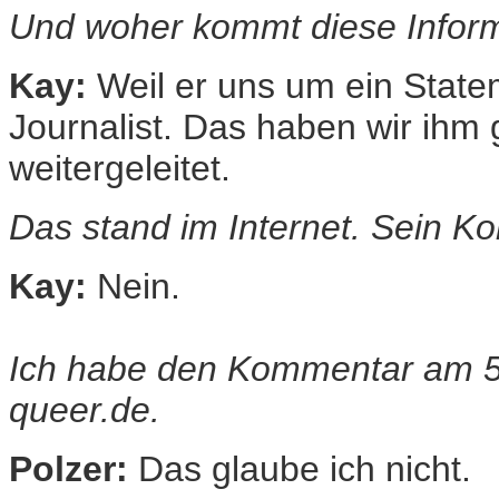
Und woher kommt diese Infor
Kay:
Weil er uns um ein State
Journalist. Das haben wir ihm 
weitergeleitet.
Das stand im Internet. Sein 
Kay:
Nein.
Ich habe den Kommentar am 5.
queer.de.
Polzer:
Das glaube ich nicht.