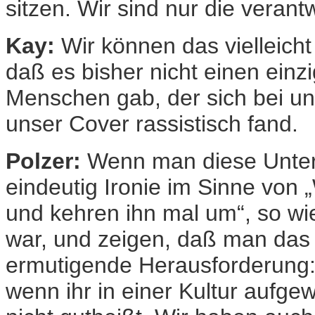
sitzen. Wir sind nur die verant
Kay:
Wir können das vielleicht
daß es bisher nicht einen ein
Menschen gab, der sich bei un
unser Cover rassistisch fand.
Polzer:
Wenn man diese Unterzei
eindeutig Ironie im Sinne von
und kehren ihn mal um“, so wi
war, und zeigen, daß man das 
ermutigende Herausforderung
wenn ihr in einer Kultur aufge