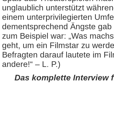
unglaublich unterstützt währen
einem unterprivilegierten Um
dementsprechend Ängste gab b
zum Beispiel war: „Was machst
geht, um ein Filmstar zu werde
Befragten darauf lautete im Fil
andere!“ – L. P.)
Das komplette Interview f