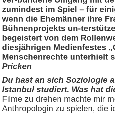
zumindest im Spiel – für ein
wenn die Ehemänner ihre Fr
Bühnenprojekts un-terstütze
begeistert von dem Rollenw
diesjährigen Medienfestes 
Menschenrechte unterhielt s
Pricken
Du hast an sich Soziologie a
Istanbul studiert. Was hat 
Filme zu drehen machte mir m
Anthropologin zu spielen, die 