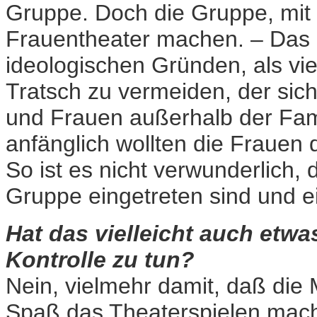
Gruppe. Doch die Gruppe, mit d
Frauentheater machen. – Das 
ideologischen Gründen, als vi
Tratsch zu vermeiden, der sic
und Frauen außerhalb der Fam
anfänglich wollten die Frauen 
So ist es nicht verwunderlich,
Gruppe eingetreten sind und e
Hat das vielleicht auch etwas
Kontrolle zu tun?
Nein, vielmehr damit, daß die
Spaß das Theaterspielen macht