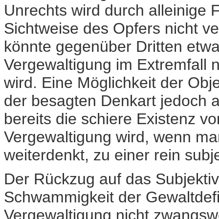
Unrechts wird durch alleinige 
Sichtweise des Opfers nicht v
könnte gegenüber Dritten etwa
Vergewaltigung im Extremfall 
wird. Eine Möglichkeit der Obje
der besagten Denkart jedoch au
bereits die schiere Existenz v
Vergewaltigung wird, wenn ma
weiterdenkt, zu einer rein subj
Der Rückzug auf das Subjektiv
Schwammigkeit der Gewaltdefin
Vergewaltigung nicht zwangsw