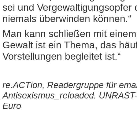
sei und Vergewaltigungsopfer
niemals überwinden können.“
Man kann schließen mit einem 
Gewalt ist ein Thema, das häu
Vorstellungen begleitet ist.“
re.ACTion, Readergruppe für eman
Antisexismus_reloaded. UNRAST-V
Euro