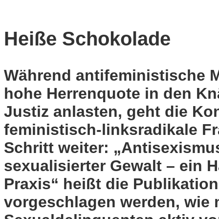
Heiße Schokolade
Während antifeministische 
hohe Herrenquote in den Kn
Justiz anlasten, geht die Ko
feministisch-linksradikale 
Schritt weiter: „Antisexis
sexualisierter Gewalt – ein 
Praxis“ heißt die Publikation
vorgeschlagen werden, wie