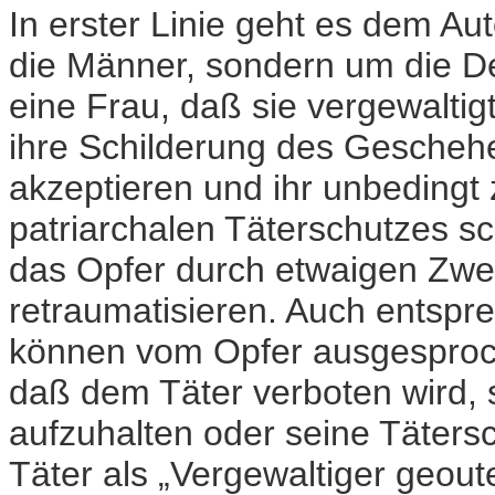
In erster Linie geht es dem Aut
die Männer, sondern um die De
eine Frau, daß sie vergewaltigt
ihre Schilderung des Geschehen
akzeptieren und ihr unbedingt
patriarchalen Täterschutzes 
das Opfer durch etwaigen Zwei
retraumatisieren. Auch entsp
können vom Opfer ausgesproc
daß dem Täter verboten wird, 
aufzuhalten oder seine Tätersc
Täter als „Vergewaltiger geoutet