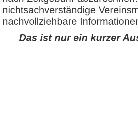
nichtsachverständige Vereinsmit
nachvollziehbare Informatione
Das ist nur ein kurzer Au