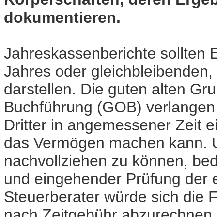
dokumentieren.
Jahreskassenberichte sollte
Jahres oder gleichbleibenden
darstellen. Die guten alten 
Buchführung (GOB) verlangen,
Dritter in angemessener Zeit 
das Vermögen machen kann. U
nachvollziehen zu können, bed
und eingehender Prüfung der 
Steuerberater würde sich die 
nach Zeitgebühr abzurechnen.