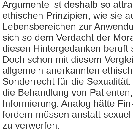
Argumente ist deshalb so attra
ethischen Prinzipien, wie sie a
Lebensbereichen zur Anwendu
sich so dem Verdacht der Moral
diesen Hintergedanken beruft s
Doch schon mit diesem Verglei
allgemein anerkannten ethischen
Sonderrecht für die Sexualität.
die Behandlung von Patienten
Informierung. Analog hätte Fin
fordern müssen anstatt sexuel
zu verwerfen.