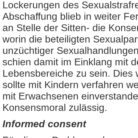
Lockerungen des Sexualstrafr
Abschaffung blieb in weiter Fer
an Stelle der Sitten- die Konsen
worin die beteiligten Sexualpar
unzüchtiger Sexualhandlungen 
schien damit im Einklang mit de
Lebensbereiche zu sein. Dies 
sollte mit Kindern verfahren w
mit Erwachsenen einverstande
Konsensmoral zulässig.
Informed consent