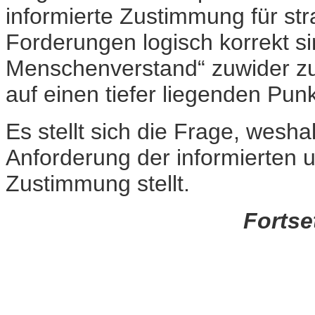
informierte Zustimmung für str
Forderungen logisch korrekt s
Menschenverstand“ zuwider zu
auf einen tiefer liegenden Punk
Es stellt sich die Frage, wesha
Anforderung der informierten u
Zustimmung stellt.
Fortse