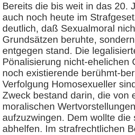
Bereits die bis weit in das 20
auch noch heute im Strafgeset
deutlich, daß Sexualmoral nich
Grundsätzen beruhte, sondern
entgegen stand. Die legalisier
Pönalisierung nicht-ehelichen
noch existierende berühmt-ber
Verfolgung Homosexueller sind 
Zweck bestand darin, die von e
moralischen Wertvorstellungen –
aufzuzwingen. Dem wollte die 
abhelfen. Im strafrechtlichen B