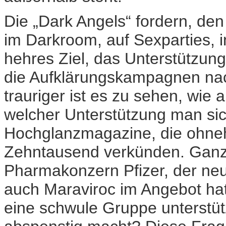
Die „Dark Angels“ fordern, den
im Darkroom, auf Sexparties, in
hehres Ziel, das Unterstützung 
die Aufklärungskampagnen na
trauriger ist es zu sehen, wie 
welcher Unterstützung man sic
Hochglanzmagazine, die ohnehi
Zehntausend verkünden. Ganz v
Pharmakonzern Pfizer, der neu
auch Maraviroc im Angebot ha
eine schwule Gruppe unterstüt