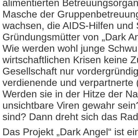
alimentierten Betreuungsorgan
Masche der Gruppenbetreuung
wachsen, die AIDS-Hilfen und
Gründungsmütter von „Dark Ang
Wie werden wohl junge Schwule
wirtschaftlichen Krisen keine Z
Gesellschaft nur vordergründig
verdienende und verpartnerte 
Werden sie in der Hitze der Na
unsichtbare Viren gewahr sein
sind? Dann dreht sich das Rad
Das Projekt „Dark Angel“ ist ei