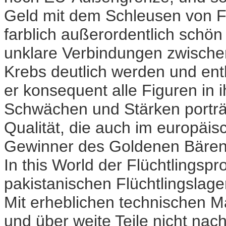
Geld mit dem Schleusen von Flü
farblich außerordentlich schön 
unklare Verbindungen zwische
Krebs deutlich werden und enth
er konsequent alle Figuren in 
Schwächen und Stärken porträ
Qualität, die auch im europäisc
Gewinner des Goldenen Bären,
In this World der Flüchtlingsp
pakistanischen Flüchtlingslag
Mit erheblichen technischen M
und über weite Teile nicht nac