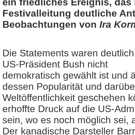
ein friedliches Ereignis, das
Festivalleitung deutliche An
Beobachtungen von
Ira Ko
Die Statements waren deutlich
US-Präsident Bush nicht
demokratisch gewählt ist und 
dessen Popularität und darübe
Weltöffentlichkeit geschehen 
erhoffte Druck auf die US-Admi
sein, wo es noch möglich sei, 
Der kanadische Darsteller Bar