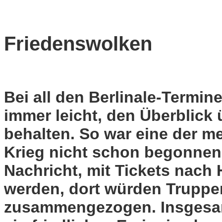
Friedenswolken
Bei all den Berlinale-Termine
immer leicht, den Überblick 
behalten. So war eine der me
Krieg nicht schon begonnen
Nachricht, mit Tickets nach
werden, dort würden Truppe
zusammengezogen. Insgesamt