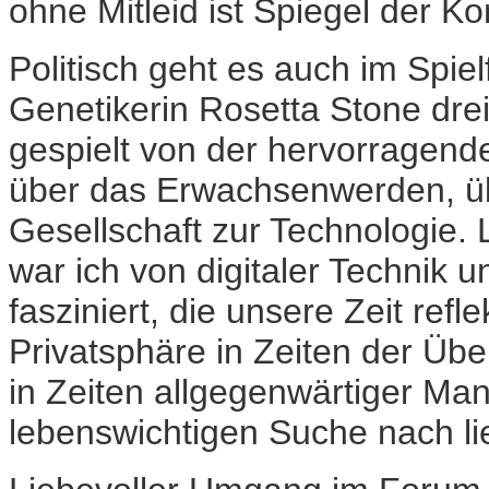
ohne Mitleid ist Spiegel der Konf
Politisch geht es auch im Spie
Genetikerin Rosetta Stone drei 
gespielt von der hervorragend
über das Erwachsenwerden, üb
Gesellschaft zur Technologie
war ich von digitaler Technik
fasziniert, die unsere Zeit ref
Privatsphäre in Zeiten der Übe
in Zeiten allgegenwärtiger Mani
lebenswichtigen Suche nach l