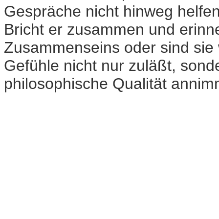
Gespräche nicht hinweg helfen
Bricht er zusammen und erinner
Zusammenseins oder sind sie 
Gefühle nicht nur zuläßt, sonde
philosophische Qualität annim